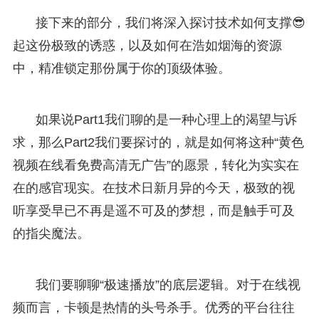
接下来的部分，我们将深入探讨技术如何支撑😎
起这份极致的诱惑，以及如何在浩如烟海的资源
中，精准锁定那份属于你的顶级体验。
如果说Part1我们聊的是一种心理上的渴望与诉
求，那么Part2我们要探讨的，就是如何将这种“黄色
视频在线看免费高清无广告”的愿景，转化为实实在
在的感官现实。在技术日新月异的今天，极致的视
听享受早已不再是遥不可及的梦想，而是触手可及
的指尖魔法。
我们要聊聊“极速播放”的底层逻辑。对于在线视
频而言，卡顿是热情的头号杀手。优秀的平台往往