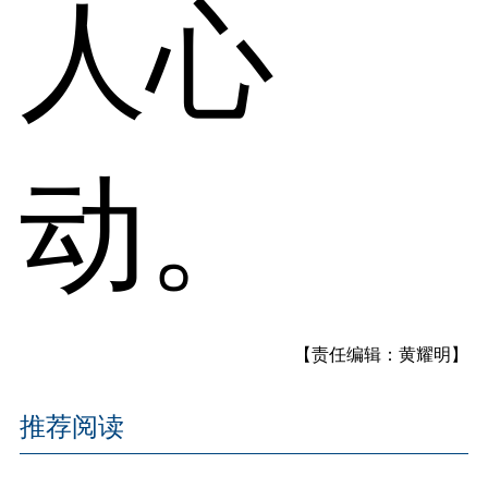
人心
动。
【责任编辑：黄耀明】
推荐阅读