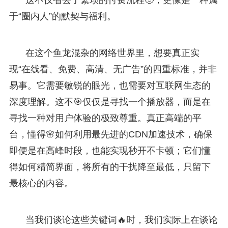
于“圈内人”的默契与福利。
在这个鱼龙混杂的网络世界里，想要真正实
现“在线看、免费、高清、无广告”的四重标准，并非
易事。它需要敏锐的眼光，也需要对互联网生态的
深度理解。这不🎯仅仅是寻找一个播放器，而是在
寻找一种对用户体验的极致尊重。真正高端的平
台，懂得🌸如何利用最先进的CDN加速技术，确保
即便是在高峰时段，也能实现秒开不卡顿；它们懂
得如何精简界面，将所有的干扰降至最低，只留下
最核心的内容。
当我们谈论这些关键词🔥时，我们实际上在谈论