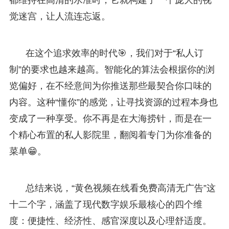
觉迷宫，让人流连忘返。
在这个追求效率的时代🎯，我们对于“私人订
制”的要求也越来越高。智能化的算法会根据你的浏
览偏好，在不经意间为你推送那些最契合你口味的
内容。这种“懂你”的感觉，让寻找资源的过程本身也
变成了一种享受。你不再是在大海捞针，而是在一
个精心布置的私人影院里，翻阅着专门为你准备的
菜单😁。
总结来说，“黄色视频在线看免费高清无广告”这
十二个字，涵盖了现代数字娱乐最核心的四个维
度：便捷性、经济性、感官深度以及心理舒适度。