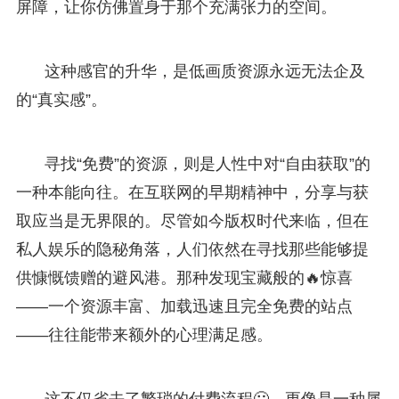
屏障，让你仿佛置身于那个充满张力的空间。
这种感官的升华，是低画质资源永远无法企及
的“真实感”。
寻找“免费”的资源，则是人性中对“自由获取”的
一种本能向往。在互联网的早期精神中，分享与获
取应当是无界限的。尽管如今版权时代来临，但在
私人娱乐的隐秘角落，人们依然在寻找那些能够提
供慷慨馈赠的避风港。那种发现宝藏般的🔥惊喜
——一个资源丰富、加载迅速且完全免费的站点
——往往能带来额外的心理满足感。
这不仅省去了繁琐的付费流程🙂，更像是一种属