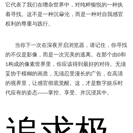
它代表了我们在嘈杂世界中，对纯粹愉悦的一种执
着寻找。这不是一种沉😀沦，而是一种对自我感官
权利的尊重与践行。
当你下一次在深夜开启浏览器，请记住，你寻找
的不仅是影像，而是一次完美的逃离。在那个由0和
1构成的像素世界里，你应该得到最好的对待。无须
妥协于模糊的画质，无须忍受漫长的广告，在高清
的视界里，让感官彻底觉醒。这，才是数字娱乐时
代应有的姿态——掌控、享受、并沉浸其中。
追求极