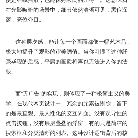
在光影晦暗的场景中，细节依然清晰可见，黑位深
邃，亮位夺目。
这种层次感，能让每一个画面都像一幅艺术品，
极大地提升了观影的审美阈值。当你习惯了这种纤
毫毕现的质感，平庸的画质将再也无法进入你的法
眼。
而“无广告”的实现，则体现了一种极简主义的美
学。在现代网页设计中，冗余的元素被剔除，留下
的是最直观、最人性化的交互界面。没有误导性的
点击按钮，没有层层叠叠的浮窗，有的只是简洁的
搜索框和分类清晰的列表。这种设计逻辑背后的核