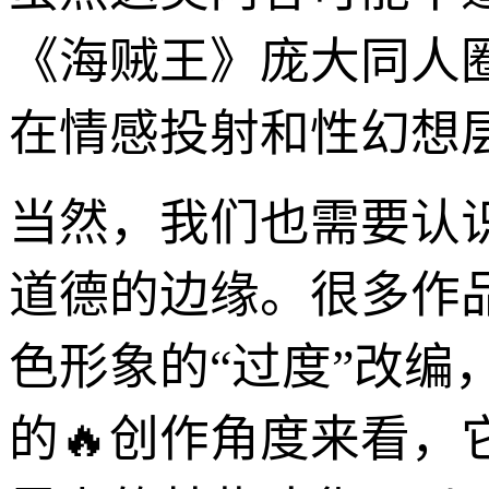
《海贼王》庞大同人
在情感投射和性幻想
当然，我们也需要认
道德的边缘。很多作
色形象的“过度”改
的🔥创作角度来看