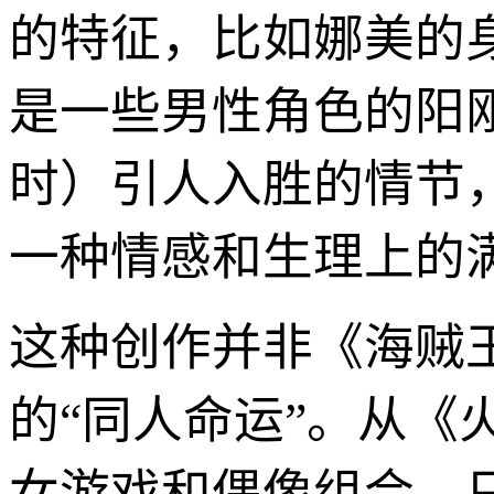
的特征，比如娜美的
是一些男性角色的阳
时）引人入胜的情节
一种情感和生理上的
这种创作并非《海贼
的“同人命运”。从
女游戏和偶像组合，