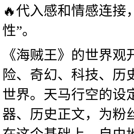
🔥代入感和情感连接
性”。
《海贼王》的世界观
险、奇幻、科技、历
世界。天马行空的设
器、历史正文，为粉