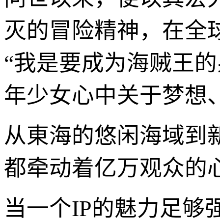
灭的冒险精神，在全
“我是要成为海贼王
年少女心中关于梦想
从東海的悠闲海域到
都牵动着亿万观众的
当一个IP的魅力足