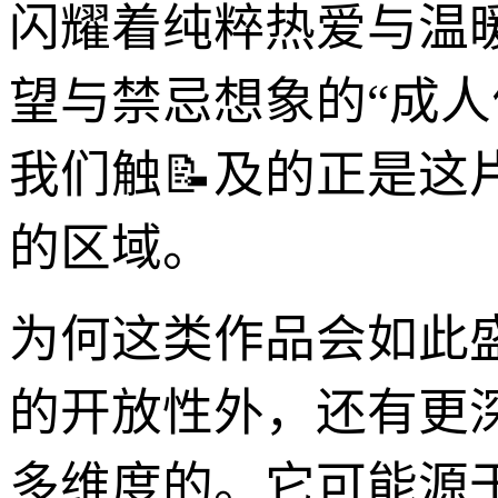
闪耀着纯粹热爱与温
望与禁忌想象的“成人
我们触📝及的正是这
的区域。
为何这类作品会如此
的开放性外，还有更
多维度的。它可能源