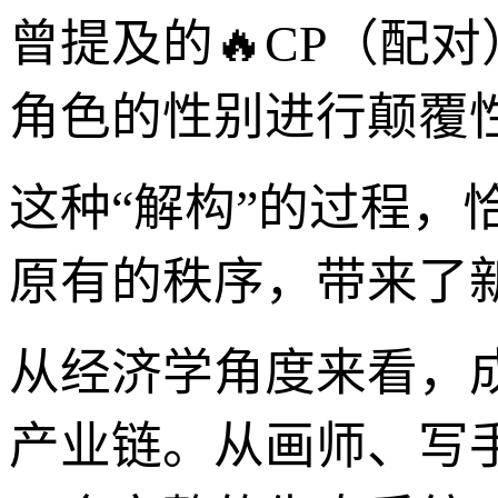
曾提及的🔥CP（配
角色的性别进行颠覆
这种“解构”的过程
原有的秩序，带来了
从经济学角度来看，
产业链。从画师、写