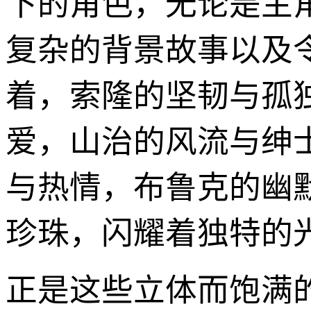
下的角色，无论是主
复杂的背景故事以及
着，索隆的坚韧与孤
爱，山治的风流与绅
与热情，布鲁克的幽
珍珠，闪耀着独特的
正是这些立体而饱满