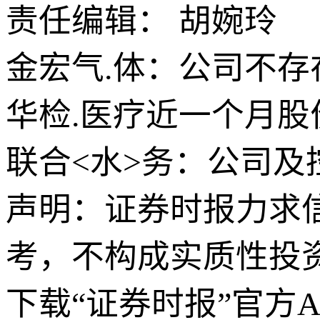
责任编辑： 胡婉玲
金宏气.体：公司不
华检.医疗近一个月股
联合<水>务：公司及
声明：证券时报力求
考，不构成实质性投
下载“证券时报”官方