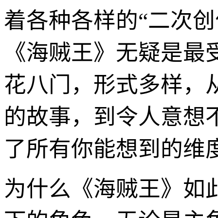
着各种各样的“二次
《海贼王》无疑是最
花八门，形式多样，
的故事，到令人意想
了所有你能想到的维
为什么《海贼王》如