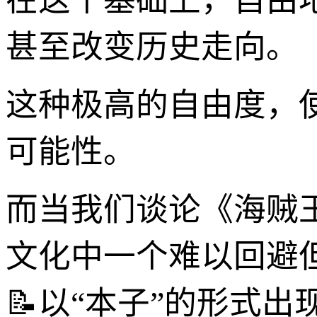
在这个基础上，自由
甚至改变历史走向。
这种极高的自由度，
可能性。
而当我们谈论《海贼
文化中一个难以回避
📝以“本子”的形式