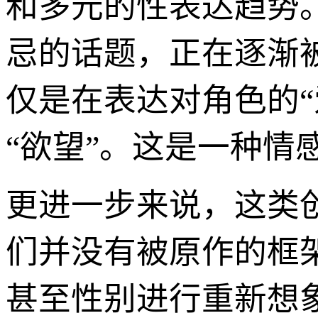
和多元的性表达趋势
忌的话题，正在逐渐
仅是在表达对角色的
“欲望”。这是一种
更进一步来说，这类
们并没有被原作的框
甚至性别进行重新想