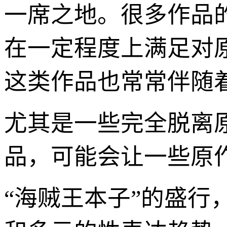
一席之地。很多作品
在一定程度上满足对
这类作品也常常伴随着
尤其是一些完全脱离
品，可能会让一些原
“海贼王本子”的盛