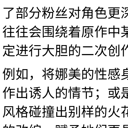
了部分粉丝对角色更深层
往往会围绕着原作中
定进行大胆的二次创
例如，将娜美的性感
作出诱人的情节；或
风格碰撞出别样的火