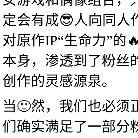
定会有成😎人向同
对原作IP“生命力”
本身，渗透到了粉丝
创作的灵感源泉。
当🙂然，我们也必
们确实满足了一部分