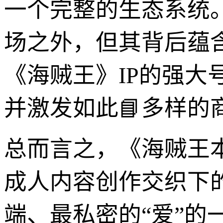
一个完整的生态系统
场之外，但其背后蕴
《海贼王》IP的强
并激发如此📘多样的
总而言之，《海贼王
成人内容创作交织下
端、最私密的“爱”