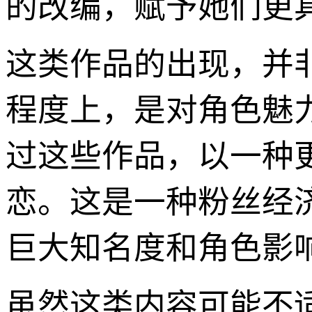
的改编，赋予她们更
这类作品的出现，并非
程度上，是对角色魅
过这些作品，以一种
恋。这是一种粉丝经
巨大知名度和角色影
虽然这类内容可能不