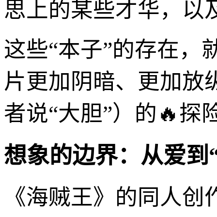
思上的某些才华，以
这些“本子”的存在
片更加阴暗、更加放
者说“大胆”）的🔥
想象的边界：从爱到
《海贼王》的同人创