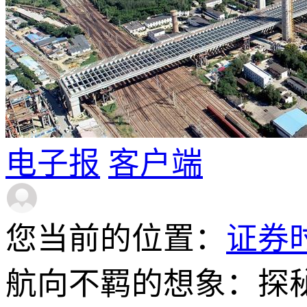
电子报
客户端
您当前的位置：
证券
航向不羁的想象：探