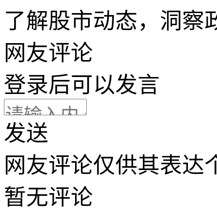
了解股市动态，洞察
网友评论
登录
后可以发言
发送
网友评论仅供其表达
暂无评论