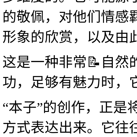
的敬佩，对他们情感
形象的欣赏，以及由
这是一种非常📝自
功，足够有魅力时，
“本子”的创作，正
方式表达出来。它往