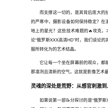
而支撑这一切的，是其背后庞大的
的严寒中，摄影设备如何保持稳定？在
地上的星光？这些技术难题的🔥攻克，
论“俄罗斯XXX高清HD”时，我们谈
服所转化为的艺术结晶。
它让每一个坐在屏幕前的观众，都
那凛冽且清新的空气，这就是影像艺术
灵魂的深处是荒野：从感官刺激到
如果说第一部📝分探讨的是“俄罗斯