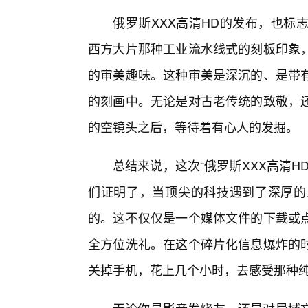
俄罗斯XXX高清HD的发布，也标
西方大片那种工业流水线式的刻板印象
的审美趣味。这种审美是深沉的、是带
的刻画中。无论是对古老传统的致敬，
的空镜头之后，等待着有心人的发掘。
总结来说，这次“俄罗斯XXX高清
们证明了，当顶尖的科技遇到了深厚的
的。这不仅仅是一个媒体文件的下载或
全方位洗礼。在这个碎片化信息爆炸的
关掉手机，花上几个小时，去感受那种