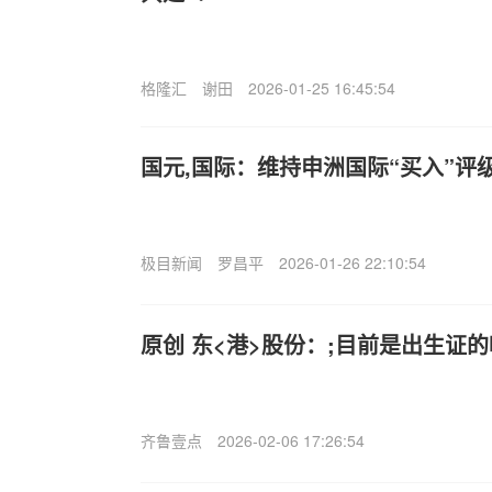
格隆汇
谢田
2026-01-25 16:45:54
国元,国际：维持申洲国际“买入”评级
极目新闻
罗昌平
2026-01-26 22:10:54
原创 东<港>股份：;目前是出生证
齐鲁壹点
2026-02-06 17:26:54