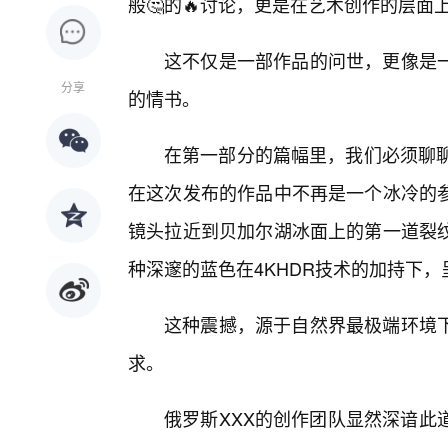
般🤔的🔥讨论，更是在艺术创作的层面
这不仅是一部作品的问世，更像是
分享
的情书。
在第一部分的篇幅里，我们必须聊聊
在这次发布的作品中不再是一个冰冷的
镜头拉近到贝加尔湖冰面上的第一道裂
种深邃的蓝色在4KHDR技术的加持下，
这种震撼，源于自然界最极端环境
求。
俄罗斯XXX的创作团队显然深谙此