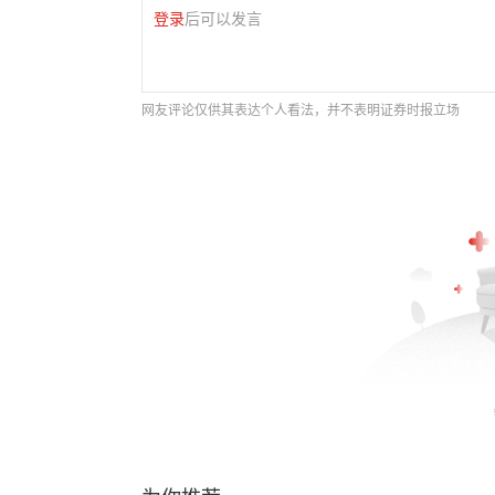
登录
后可以发言
网友评论仅供其表达个人看法，并不表明证券时报立场