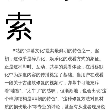
索
B站的“弹幕文化”是其最鲜明的特色之一。起
初，这似乎是碎片化、娱乐化的观看方式的象征。
正是这种即时、互动、共享的观看体验，在潜移默
化中为深度内容的传播奠定了基础。当用户在观看
一段关于古建筑修复的视频时，弹幕中可能充斥
着“哇塞”、“太牛了”的感叹，但渐渐地，也会出现“这
个榫卯结构是XX朝的特色”、“这种修复方法对原材
质的损伤最小”等专业的讨论，甚至有从业者现身说