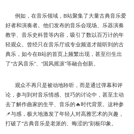
例如，在音乐领域，B站聚集了大量古典音乐爱
好者和演奏者。他们发布的音乐会现场、乐器演奏
教学、音乐史科普等内容，吸引了数以百万计的年
轻观众。曾经只在音乐厅或专业频道才能听到的古
典乐，如今在B站的首页上频繁出现，甚至衍生出
了“古风音乐”、“国风摇滚”等融合创新。
观众不再只是被动地聆听，而是通过弹幕和评
论，参与到对音乐情感、技巧的讨论中，甚至主动
去了解作曲家的生平、音乐的🔥时代背景。这种参
📌与感，极大地激发了年轻人对高雅艺术的兴趣，
打破了“古典音乐是老派的、晦涩的”刻板印象。