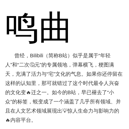
鸣曲
曾经，Bilibili（简称B站）似乎是属于“年轻
人”和“二次🤔元”的专属领地，弹幕横飞，梗图满
天，充满了活力与“宅”文化的气息。如果你还停留在
这样的认知里，那可就错过了这个时代最令人兴奋
的文化变🔥迁之一。如今的B站，早已褪去了“小
众”的标签，蜕变成了一个涵盖了几乎所有领域、并
且在人文艺术领域展现出💡惊人生命力与影响力的
🔥内容平台。