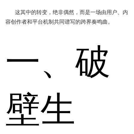
这其中的转变，绝非偶然，而是一场由用户、内
容创作者和平台机制共同谱写的跨界奏鸣曲。
一、破
壁生