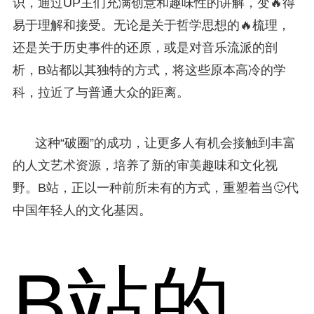
识，通过UP主们充满创意和趣味性的讲解，变🔥得
易于理解和接受。无论是关于哲学思想的🔥梳理，
还是关于历史事件的还原，或是对音乐流派的剖
析，B站都以其独特的方式，将这些原本高冷的学
科，拉近了与普通大众的距离。
这种“破圈”的成功，让更多人有机会接触到丰富
的人文艺术资源，培养了新的审美趣味和文化视
野。B站，正以一种前所未有的方式，重塑着当🙂代
中国年轻人的文化基因。
B站的