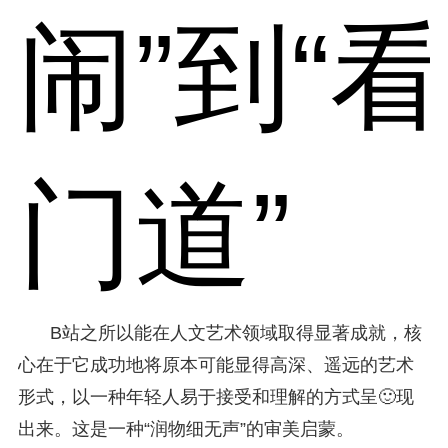
闹”到“看
门道”
B站之所以能在人文艺术领域取得显著成就，核
心在于它成功地将原本可能显得高深、遥远的艺术
形式，以一种年轻人易于接受和理解的方式呈🙂现
出来。这是一种“润物细无声”的审美启蒙。