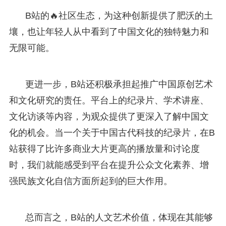
B站的🔥社区生态，为这种创新提供了肥沃的土
壤，也让年轻人从中看到了中国文化的独特魅力和
无限可能。
更进一步，B站还积极承担起推广中国原创艺术
和文化研究的责任。平台上的纪录片、学术讲座、
文化访谈等内容，为观众提供了更深入了解中国文
化的机会。当一个关于中国古代科技的纪录片，在B
站获得了比许多商业大片更高的播放量和讨论度
时，我们就能感受到平台在提升公众文化素养、增
强民族文化自信方面所起到的巨大作用。
总而言之，B站的人文艺术价值，体现在其能够