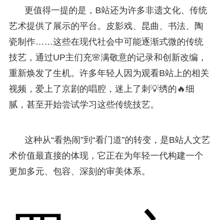
更值得一提的是，B站还为许多非遗文化、传统
艺术提供了展示的平台。皮影戏、昆曲、书法、陶
瓷制作……这些在现代社会中可能逐渐式微的传统
技艺，通过UP主们充🌸满敬意的记录和创新改编，
重新焕发了生机。许多年轻人因为观看B站上的相关
视频，爱上了京剧的唱腔，迷上了刺💡绣的🔥细
腻，甚至开始尝试学习这些传统技艺。
这种从“看热闹”到“看门道”的转变，是B站人文艺
术价值最直接的体现，它正在为年轻一代构建一个
更加多元、包容、深刻的审美体系。