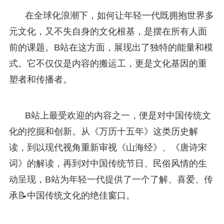
在全球化浪潮下，如何让年轻一代既拥抱世界多
元文化，又不失自身的文化根基，是摆在所有人面
前的课题。B站在这方面，展现出了独特的能量和模
式。它不仅仅是内容的搬运工，更是文化基因的重
塑者和传播者。
B站上最受欢迎的内容之一，便是对中国传统文
化的挖掘和创新。从《万历十五年》这类历史解
读，到以现代视角重新审视《山海经》、《唐诗宋
词》的解读，再到对中国传统节日、民俗风情的生
动呈现，B站为年轻一代提供了一个了解、喜爱、传
承📝中国传统文化的绝佳窗口。