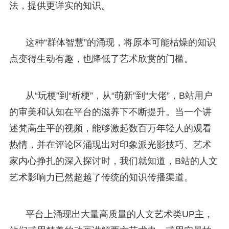
法，提供更详实的知识。
这种“群体智慧”的涌现，将原本可能枯燥的知识
点变得生动有趣，也降低了艺术欣赏的门槛。
从“玩梗”到“析梗”，从“萌新”到“大佬”，B站用户
的审美和认知在平台的滋养下不断提升。当一个讲
述梵高生平的视频，能够激起数百万年轻人的观看
热情，并在评论区涌现出对印象派光影技巧、艺术
家内心挣扎的深入探讨时，我们就知道，B站的人文
艺术影响力已然超越了传统的知识传播渠道。
平台上涌现出大量高质量的人文艺术类UP主，