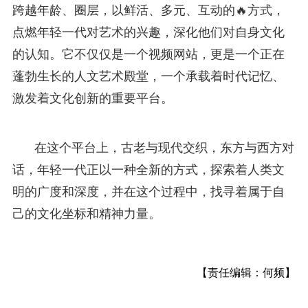
跨越年龄、圈层，以鲜活、多元、互动的🔥方式，
点燃年轻一代对艺术的兴趣，深化他们对自身文化
的认知。它不仅仅是一个视频网站，更是一个正在
蓬勃生长的人文艺术殿堂，一个承载着时代记忆、
激发着文化创新的重要平台。
在这个平台上，古老与现代交织，东方与西方对
话，年轻一代正以一种全新的方式，探索着人类文
明的广度和深度，并在这个过程中，找寻着属于自
己的文化坐标和精神力量。
【责任编辑：何频】