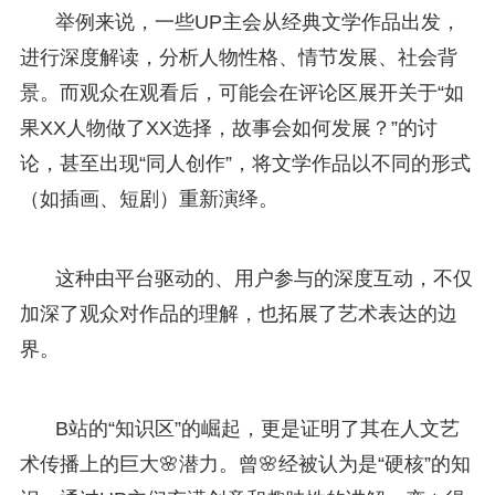
举例来说，一些UP主会从经典文学作品出发，
进行深度解读，分析人物性格、情节发展、社会背
景。而观众在观看后，可能会在评论区展开关于“如
果XX人物做了XX选择，故事会如何发展？”的讨
论，甚至出现“同人创作”，将文学作品以不同的形式
（如插画、短剧）重新演绎。
这种由平台驱动的、用户参与的深度互动，不仅
加深了观众对作品的理解，也拓展了艺术表达的边
界。
B站的“知识区”的崛起，更是证明了其在人文艺
术传播上的巨大🌸潜力。曾🌸经被认为是“硬核”的知