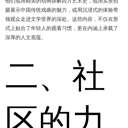
他们或用精美的动画讲解西方艺术史，或用实景拍
摄展示中国传统戏曲的魅力，或用沉浸式的体验带
领观众走进文学世界的深处。这些内容，不仅在形
式上贴合了年轻人的观看习惯，更在内涵上承载了
深厚的人文底蕴。
二、社
区的力