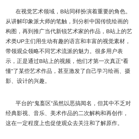
在视觉艺术领域，B站同样扮演着重要的角色。
从讲解印象派大师的笔触，到分析中国传统绘画的
构图，再到推广当代新锐艺术家的作品，B站上的艺
术类UP主们用生动有趣的语言和丰富的视觉素材，
带领观众领略不同艺术流派的魅力。很多用户表
示，正是通过B站上的视频，他们才第一次真正“看
懂”了某些艺术作品，甚至激发了自己学习绘画、摄
影、设计的兴趣。
平台的“鬼畜区”虽然以恶搞闻名，但其中不乏对
经典影视、音乐、美术作品的二次解构和再创作，
这在一定程度上也促使观众去关注和了解原作。