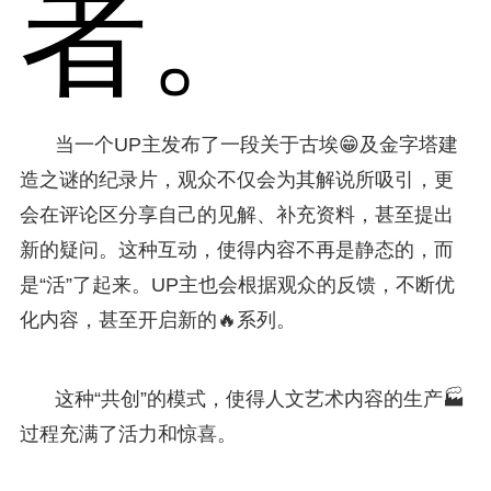
者。
当一个UP主发布了一段关于古埃😁及金字塔建
造之谜的纪录片，观众不仅会为其解说所吸引，更
会在评论区分享自己的见解、补充资料，甚至提出
新的疑问。这种互动，使得内容不再是静态的，而
是“活”了起来。UP主也会根据观众的反馈，不断优
化内容，甚至开启新的🔥系列。
这种“共创”的模式，使得人文艺术内容的生产🏭
过程充满了活力和惊喜。