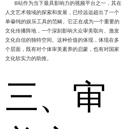
B站作为当下最具影响力的视频平台之一，其在
人文艺术领域的探索和发展，已经远远超出了一个
单😁纯的娱乐工具的范畴。它正在成为一个重要的
文化传播阵地，一个深刻影响大众审美取向、激发
文化自信的独特空间。这种价值的体现，体现在多
个层面，既有对个体审美素养的启蒙，也有对国家
文化软实力的助推。
三、审