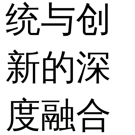
统与创
新的深
度融合