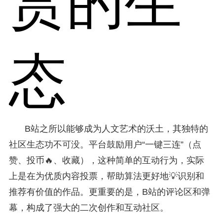
赏的生
态
B站之所以能够成为人文艺术的沃土，其独特的
社区生态功不可没。平台鼓励用户“一键三连”（点
赞、投币🔥、收藏），这种简单的互动行为，实际
上是在为优质内容投票，帮助算法更好地💡识别和
推荐有价值的作品。更重要的是，B站的评论区和弹
幕，构成了强大的二次创作和互动社区。