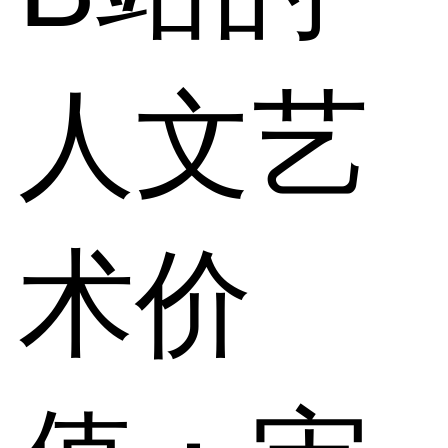
人文艺
术价