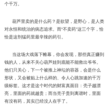
个千万。
葫芦里卖的是什么药？是欲望，是野心，是人类
对永恒和统治的病态追求。而“不卖药”这三个字，恰
恰是这剂猛药里最辛辣的药引。
当这场大戏落下帷幕，你会发现，那些真正赚到
钱的人，从来不关心葫芦娃到底能不能救出爷爷。
他们只关心，下一个被推上神坛的容器，会是什么
形状，又会被贴上什么样的、令人心跳加速的千万
级标签。这才是这个时代的财富真面目：壳子越漂
亮，里面的药就越贵；而当壳子贵到离谱时，里面
有没有药，其实已经没人在乎了。